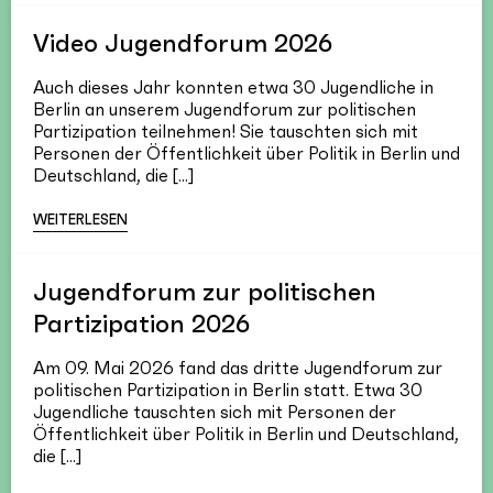
Video Jugendforum 2026
Auch dieses Jahr konnten etwa 30 Jugendliche in
Berlin an unserem Jugendforum zur politischen
Partizipation teilnehmen! Sie tauschten sich mit
Personen der Öffentlichkeit über Politik in Berlin und
Deutschland, die [...]
WEITERLESEN
Jugendforum zur politischen
Partizipation 2026
Am 09. Mai 2026 fand das dritte Jugendforum zur
politischen Partizipation in Berlin statt. Etwa 30
Jugendliche tauschten sich mit Personen der
Öffentlichkeit über Politik in Berlin und Deutschland,
die [...]