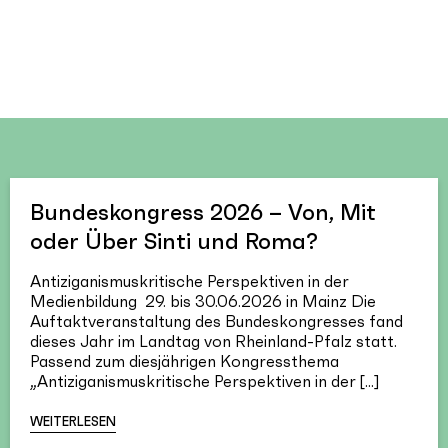
Bundeskongress 2026 – Von, Mit
oder Über Sinti und Roma?
Antiziganismuskritische Perspektiven in der
Medienbildung 29. bis 30.06.2026 in Mainz Die
Auftaktveranstaltung des Bundeskongresses fand
dieses Jahr im Landtag von Rheinland-Pfalz statt.
Passend zum diesjährigen Kongressthema
„Antiziganismuskritische Perspektiven in der [...]
WEITERLESEN