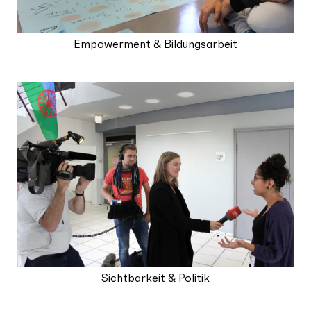
Empowerment & Bildungsarbeit
Sichtbarkeit & Politik