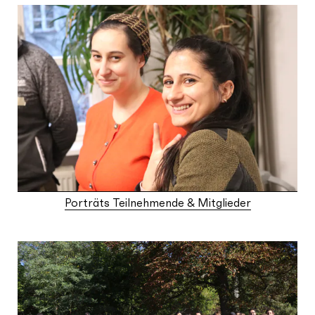
Porträts Teilnehmende & Mitglieder