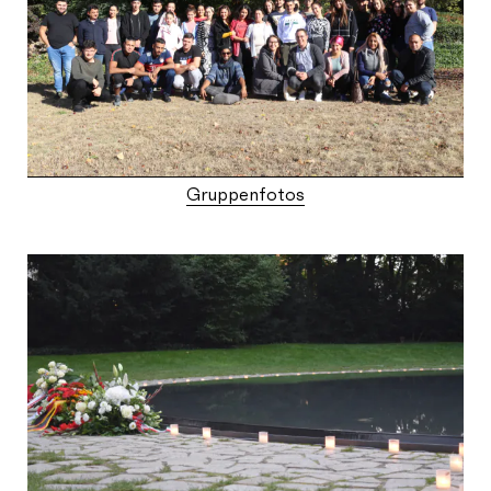
Gruppenfotos