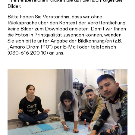
Bilder.
Bitte haben Sie Verständnis, dass wir ohne
Rücksprache über den Kontext der Veröffentlichung
keine Bilder zum Download anbieten. Damit wir Ihnen
die Fotos in Printqualität zusenden können, wenden
Sie sich bitte unter Angabe der Bildkennung/en (z.B.
„Amaro Drom P10“) per
E-Mail
oder telefonisch
(030-616 200 10) an uns.