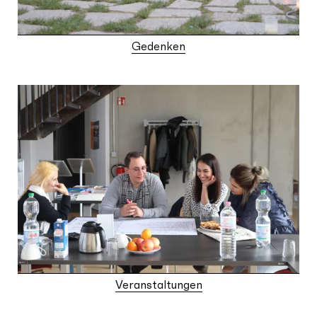
Gedenken
Veranstaltungen