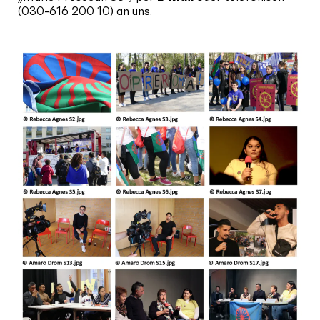
(030-616 200 10) an uns.