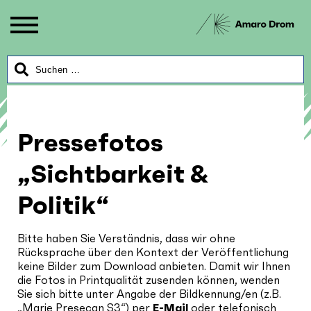
Pressefotos
„Sichtbarkeit &
Politik“
Bitte haben Sie Verständnis, dass wir ohne
Rücksprache über den Kontext der Veröffentlichung
keine Bilder zum Download anbieten. Damit wir Ihnen
die Fotos in Printqualität zusenden können, wenden
Sie sich bitte unter Angabe der Bildkennung/en (z.B.
„Marie Presecan S3“) per
E-Mail
oder telefonisch