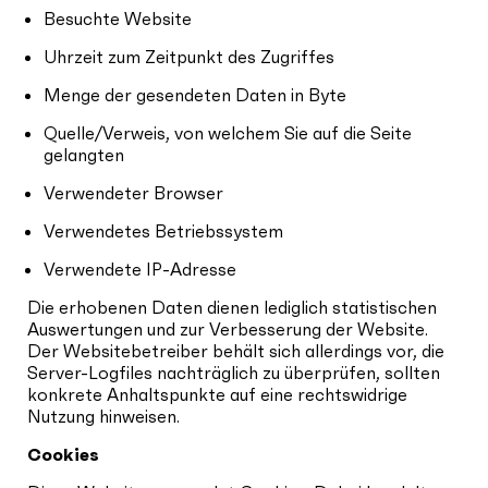
Besuchte Website
Uhrzeit zum Zeitpunkt des Zugriffes
Menge der gesendeten Daten in Byte
Quelle/Verweis, von welchem Sie auf die Seite
gelangten
Verwendeter Browser
Verwendetes Betriebssystem
Verwendete IP-Adresse
Die erhobenen Daten dienen lediglich statistischen
Auswertungen und zur Verbesserung der Website.
Der Websitebetreiber behält sich allerdings vor, die
Server-Logfiles nachträglich zu überprüfen, sollten
konkrete Anhaltspunkte auf eine rechtswidrige
Nutzung hinweisen.
Cookies