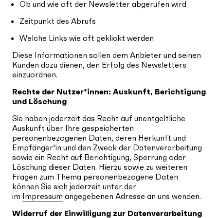
Ob und wie oft der Newsletter abgerufen wird
Zeitpunkt des Abrufs
Welche Links wie oft geklickt werden
Diese Informationen sollen dem Anbieter und seinen
Kunden dazu dienen, den Erfolg des Newsletters
einzuordnen.
Rechte der Nutzer*innen: Auskunft, Berichtigung
und Löschung
Sie haben jederzeit das Recht auf unentgeltliche
Auskunft über Ihre gespeicherten
personenbezogenen Daten, deren Herkunft und
Empfänger*in und den Zweck der Datenverarbeitung
sowie ein Recht auf Berichtigung, Sperrung oder
Löschung dieser Daten. Hierzu sowie zu weiteren
Fragen zum Thema personenbezogene Daten
können Sie sich jederzeit unter der
im
Impressum
angegebenen Adresse an uns wenden.
Widerruf der Einwilligung zur Datenverarbeitung