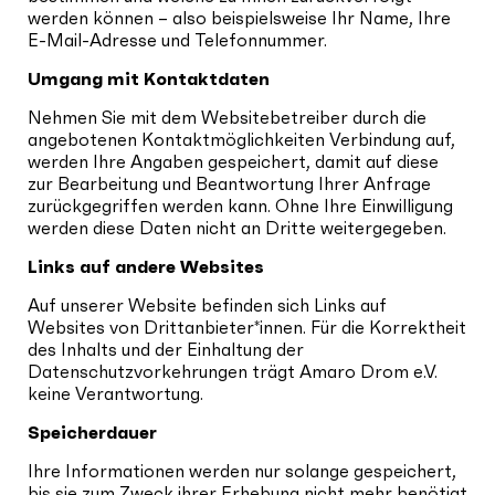
werden können – also beispielsweise Ihr Name, Ihre
E-Mail-Adresse und Telefonnummer.
Umgang mit Kontaktdaten
Nehmen Sie mit dem Websitebetreiber durch die
angebotenen Kontaktmöglichkeiten Verbindung auf,
werden Ihre Angaben gespeichert, damit auf diese
zur Bearbeitung und Beantwortung Ihrer Anfrage
zurückgegriffen werden kann. Ohne Ihre Einwilligung
werden diese Daten nicht an Dritte weitergegeben.
Links auf andere Websites
Auf unserer Website befinden sich Links auf
Websites von Drittanbieter*innen. Für die Korrektheit
des Inhalts und der Einhaltung der
Datenschutzvorkehrungen trägt Amaro Drom e.V.
keine Verantwortung.
Speicherdauer
Ihre Informationen werden nur solange gespeichert,
bis sie zum Zweck ihrer Erhebung nicht mehr benötigt