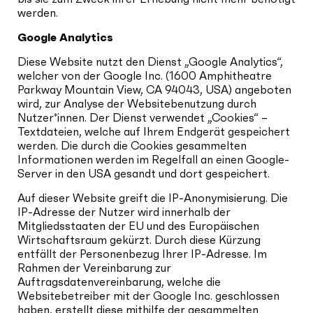
werden.
Google Analytics
Diese Website nutzt den Dienst „Google Analytics“,
welcher von der Google Inc. (1600 Amphitheatre
Parkway Mountain View, CA 94043, USA) angeboten
wird, zur Analyse der Websitebenutzung durch
Nutzer*innen. Der Dienst verwendet „Cookies“ –
Textdateien, welche auf Ihrem Endgerät gespeichert
werden. Die durch die Cookies gesammelten
Informationen werden im Regelfall an einen Google-
Server in den USA gesandt und dort gespeichert.
Auf dieser Website greift die IP-Anonymisierung. Die
IP-Adresse der Nutzer wird innerhalb der
Mitgliedsstaaten der EU und des Europäischen
Wirtschaftsraum gekürzt. Durch diese Kürzung
entfällt der Personenbezug Ihrer IP-Adresse. Im
Rahmen der Vereinbarung zur
Auftragsdatenvereinbarung, welche die
Websitebetreiber mit der Google Inc. geschlossen
haben, erstellt diese mithilfe der gesammelten