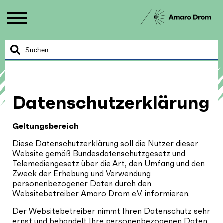
Datenschutzerklärung
Geltungsbereich
Diese Datenschutzerklärung soll die Nutzer dieser
Website gemäß Bundesdatenschutzgesetz und
Telemediengesetz über die Art, den Umfang und den
Zweck der Erhebung und Verwendung
personenbezogener Daten durch den
Websitebetreiber Amaro Drom e.V. informieren.
Der Websitebetreiber nimmt Ihren Datenschutz sehr
ernst und behandelt Ihre personenbezogenen Daten