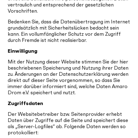
vertraulich und entsprechend der gesetzlichen
Vorschriften.
Bedenken Sie, dass die Datenübertragung im Internet
grundsätzlich mit Sicherheitslücken bedacht sein
kann. Ein vollumfänglicher Schutz vor dem Zugriff
durch Fremde ist nicht realisierbar.
Einwilligung
Mit der Nutzung dieser Website stimmen Sie der hier
beschriebenen Speicherung und Nutzung ihrer Daten
zu. Änderungen an der Datenschutzerklärung werden
direkt auf dieser Seite vorgenommen, so dass Sie
immer darüber informiert sind, welche Daten Amaro
Drom e.V. speichert und nutzt.
Zugriffsdaten
Der Websitebetreiber bzw. Seitenprovider erhebt
Daten über Zugriffe auf die Seite und speichert diese
als „Server-Logfiles“ ab. Folgende Daten werden so
protokolliert: