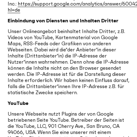
Inc.:
https://support.google.com/analytics/answer/6004
hl=de
Einbindung von Diensten und Inhalten Dritter
Unser Onlineangebot beinhaltet Inhalte Dritter, z.B.
Videos von YouTube, Kartenmaterial von Google
Maps, RSS-Feeds oder Grafiken von anderen
Webseiten. Dabei wird die*der Anbieter*in dieser
Inhalte (Drittanbieter*in) die IP-Adresse der
Nutzer*innen wahrnehmen. Denn ohne die IP-Adresse
können die Inhalte nicht an den Browser gesendet
werden. Die IP-Adresse ist für die Darstellung dieser
Inhalte erforderlich. Wir haben keinen Einfluss darauf,
falls die Drittanbieter*innen Ihre IP-Adresse z.B. für
statistische Zwecke speichern.
YouTube
Unsere Webseite nutzt Plugins der von Google
betriebenen Seite YouTube. Betreiber der Seiten ist
die YouTube, LLC, 901 Cherry Ave., San Bruno, CA
94066, USA. Wenn Sie eine unserer mit einem