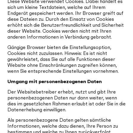
Diese Website verwendet Cookies. Dabei handelt es
sich um kleine Textdateien, welche auf Ihrem
Endgerät gespeichert werden. Ihr Browser greift auf
diese Dateien zu. Durch den Einsatz von Cookies
erhöht sich die Benutzerfreundlichkeit und Sicherheit
dieser Website. Cookies werden nicht mit Ihren
anderen Informationen in Verbindung gebracht.
Gängige Browser bieten die Einstellungsoption,
Cookies nicht zuzulassen. Hinweis: Es ist nicht
gewährleistet, dass Sie auf alle Funktionen dieser
Website ohne Einschränkungen zugreifen können,
wenn Sie entsprechende Einstellungen vornehmen.
Umgang mit personenbezogenen Daten
Der Websitebetreiber erhebt, nutzt und gibt Ihre
personenbezogenen Daten nur dann weiter, wenn
dies im gesetzlichen Rahmen erlaubt ist oder Sie in die
Datenerhebung einwilligen.
Als personenbezogene Daten gelten sämtliche
Informationen, welche dazu dienen, Ihre Person zu
bestimmen und welche zu Ihnen zurückverfolgt