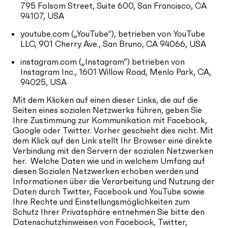
795 Folsom Street, Suite 600, San Francisco, CA
94107, USA
youtube.com („YouTube“), betrieben von YouTube
LLC, 901 Cherry Ave., San Bruno, CA 94066, USA
instagram.com („Instagram“) betrieben von
Instagram Inc., 1601 Willow Road, Menlo Park, CA,
94025, USA
Mit dem Klicken auf einen dieser Links, die auf die
Seiten eines sozialen Netzwerks führen, geben Sie
Ihre Zustimmung zur Kommunikation mit Facebook,
Google oder Twitter. Vorher geschieht dies nicht. Mit
dem Klick auf den Link stellt Ihr Browser eine direkte
Verbindung mit den Servern der sozialen Netzwerken
her. Welche Daten wie und in welchem Umfang auf
diesen Sozialen Netzwerken erhoben werden und
Informationen über die Verarbeitung und Nutzung der
Daten durch Twitter, Facebook und YouTube sowie
Ihre Rechte und Einstellungsmöglichkeiten zum
Schutz Ihrer Privatsphäre entnehmen Sie bitte den
Datenschutzhinweisen von Facebook, Twitter,