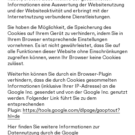
Informationen eine Auswertung der Websitenutzung
und der Websiteaktivität und erbringt mit der
Internetnutzung verbundene Dienstleistungen.
Sie haben die Möglichkeit, die Speicherung des
Cookies auf Ihrem Gerät zu verhindern, indem Sie in
Ihrem Browser entsprechende Einstellungen
vornehmen. Es ist nicht gewährleistet, dass Sie auf
alle Funktionen dieser Website ohne Einschränkungen
zugreifen können, wenn Ihr Browser keine Cookies
zulässt.
Weiterhin können Sie durch ein Browser-Plugin
verhindern, dass die durch Cookies gesammelten
Informationen (inklusive Ihrer IP-Adresse) an die
Google Inc. gesendet und von der Google Inc. genutzt
werden. Folgender Link führt Sie zu dem
entsprechenden
Plugin:
https://tools.google.com/dlpage/gaoptout?
hl=de
Hier finden Sie weitere Informationen zur
Datennutzung durch die Google