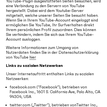
YouTube-Plugin ausgestatteten Seiten besuchen, wird
eine Verbindung zu den Servern von YouTube
hergestellt. Dabei wird dem Youtube-Server
mitgeteilt, welche unserer Seiten Sie besucht haben.
Wenn Sie in Ihrem YouTube-Account eingeloggt sind
ermöglichen Sie YouTube, Ihr Surfverhalten direkt
Ihrem persönlichen Profil zuzuordnen. Dies können
Sie verhindern, indem Sie sich aus Ihrem YouTube-
Account ausloggen.
Weitere Informationen zum Umgang von
Nutzerdaten finden Sie in der Datenschutzerklärung
von YouTube
hier
Links zu sozialen Netzwerken
Unser Internetauftritt enthalten Links zu sozialen
Netzwerken:
facebook.com (“Facebook”), betrieben von
Facebook Inc., 1601 S. California Ave, Palo Alto, CA
94304, USA
twitter.com („Twitter“), betrieben vonTwitter Inc.,