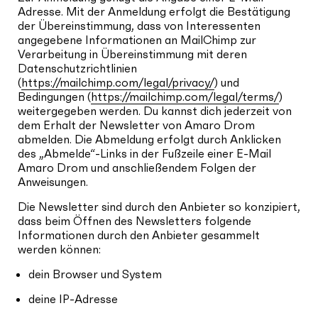
Adresse. Mit der Anmeldung erfolgt die Bestätigung
der Übereinstimmung, dass von Interessenten
angegebene Informationen an MailChimp zur
Verarbeitung in Übereinstimmung mit deren
Datenschutzrichtlinien
(
https://mailchimp.com/legal/privacy/
) und
Bedingungen (
https://mailchimp.com/legal/terms/
)
weitergegeben werden. Du kannst dich jederzeit von
dem Erhalt der Newsletter von Amaro Drom
abmelden. Die Abmeldung erfolgt durch Anklicken
des „Abmelde“-Links in der Fußzeile einer E-Mail
Amaro Drom und anschließendem Folgen der
Anweisungen.
Die Newsletter sind durch den Anbieter so konzipiert,
dass beim Öffnen des Newsletters folgende
Informationen durch den Anbieter gesammelt
werden können:
dein Browser und System
deine IP-Adresse