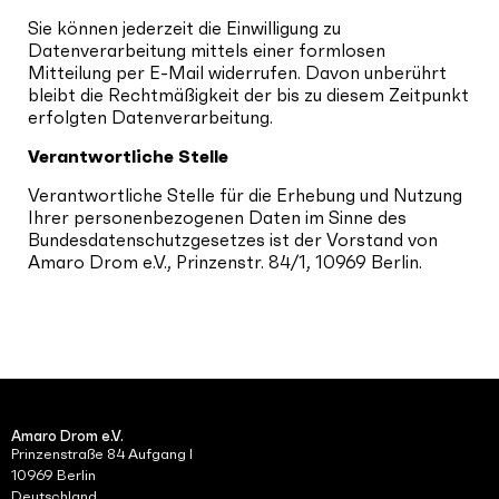
Sie können jederzeit die Einwilligung zu
Datenverarbeitung mittels einer formlosen
Mitteilung per E-Mail widerrufen. Davon unberührt
bleibt die Rechtmäßigkeit der bis zu diesem Zeitpunkt
erfolgten Datenverarbeitung.
Verantwortliche Stelle
Verantwortliche Stelle für die Erhebung und Nutzung
Ihrer personenbezogenen Daten im Sinne des
Bundesdatenschutzgesetzes ist der Vorstand von
Amaro Drom e.V., Prinzenstr. 84/1, 10969 Berlin.
Amaro Drom e.V.
Prinzenstraße 84 Aufgang I
10969 Berlin
Deutschland