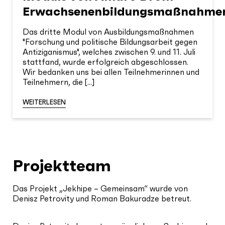
Erwachsenenbildungsmaßnahme
Das dritte Modul von Ausbildungsmaßnahmen
"Forschung und politische Bildungsarbeit gegen
Antiziganismus", welches zwischen 9. und 11. Juli
stattfand, wurde erfolgreich abgeschlossen.
Wir bedanken uns bei allen Teilnehmerinnen und
Teilnehmern, die [...]
WEITERLESEN
Projektteam
Das Projekt „Jekhipe – Gemeinsam“ wurde von
Denisz Petrovity und Roman Bakuradze betreut.