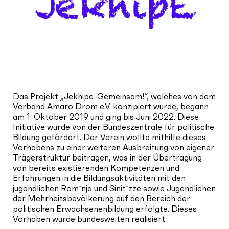
Das Projekt „Jekhipe-Gemeinsam!“, welches von dem
Verband Amaro Drom e.V. konzipiert wurde, begann
am 1. Oktober 2019 und ging bis Juni 2022. Diese
Initiative wurde von der Bundeszentrale für politische
Bildung gefördert. Der Verein wollte mithilfe dieses
Vorhabens zu einer weiteren Ausbreitung von eigener
Trägerstruktur beitragen, was in der Übertragung
von bereits existierenden Kompetenzen und
Erfahrungen in die Bildungsaktivitäten mit den
jugendlichen Rom*nja und Sinit*zze sowie Jugendlichen
der Mehrheitsbevölkerung auf den Bereich der
politischen Erwachsenenbildung erfolgte. Dieses
Vorhaben wurde bundesweiten realisiert.