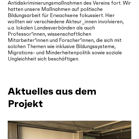
Antidiskriminierungsmaßnahmen des Vereins fort. Wir
hatten unsere Maßnahmen auf politische
Bildungsarbeit für Erwachsene fokussiert. Hier
wollten wir verschiedene Akteur_innen involvieren,
u.a. lokalen Landesverbänden als auch
Professor*innen, wissenschaftlichen
Mitarbeiter*innen und Forscher*innen, die sich mit
solchen Themen wie inklusive Bildungssysteme,
Migrations- und Minderheitenpolitik sowie soziale
Ungleichheit sich beschäftigen.
Aktuelles aus dem
Projekt