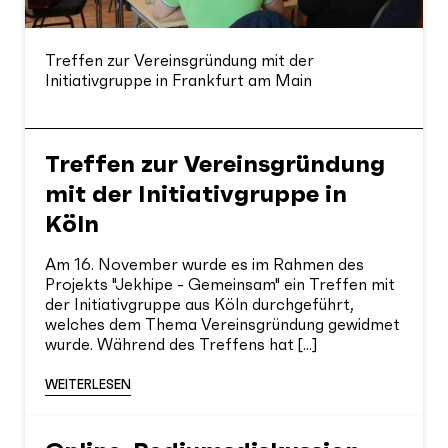
Treffen zur Vereinsgründung mit der
Initiativgruppe in Frankfurt am Main
Treffen zur Vereinsgründung
mit der Initiativgruppe in
Köln
Am 16. November wurde es im Rahmen des
Projekts "Jekhipe - Gemeinsam" ein Treffen mit
der Initiativgruppe aus Köln durchgeführt,
welches dem Thema Vereinsgründung gewidmet
wurde. Während des Treffens hat [...]
WEITERLESEN