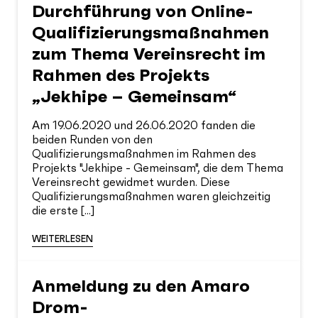
Durchführung von Online-
Qualifizierungsmaßnahmen
zum Thema Vereinsrecht im
Rahmen des Projekts
„Jekhipe – Gemeinsam“
Am 19.06.2020 und 26.06.2020 fanden die
beiden Runden von den
Qualifizierungsmaßnahmen im Rahmen des
Projekts "Jekhipe - Gemeinsam", die dem Thema
Vereinsrecht gewidmet wurden. Diese
Qualifizierungsmaßnahmen waren gleichzeitig
die erste [...]
WEITERLESEN
Anmeldung zu den Amaro
Drom-