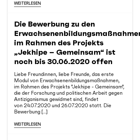
WEITERLESEN
Die Bewerbung zu den
Erwachsenenbildungsmaßnahme
im Rahmen des Projekts
„Jekhipe – Gemeinsam“ ist
noch bis 30.06.2020 offen
Liebe Freundinnen, liebe Freunde, das erste
Modul von Erwachsenenbildungsmaßnahmen,
im Rahmen des Projekts "Jekhipe - Gemeinsam",
die der Forschung und politischen Arbeit gegen
Antiziganismus gewidmet sind, findet
von 24.07.2020 und 26.07.2020 statt. Die
Bewerbung [...]
WEITERLESEN