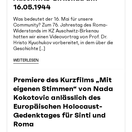
16.05.1944
Was bedeutet der 16. Mai für unsere
Community? Zum 76. Jahrestag des Roma-
Widerstands im KZ Auschwitz-Birkenau
hatten wir einen Videovortrag von Prof. Dr.
Hristo Kyuchukov vorbereitet, in dem über die
Geschichte [...]
WEITERLESEN
Premiere des Kurzfilms „Mit
eigenen Stimmen“ von Nada
Kokotovic anlässlich des
Europäischen Holocaust-
Gedenktages für Sinti und
Roma