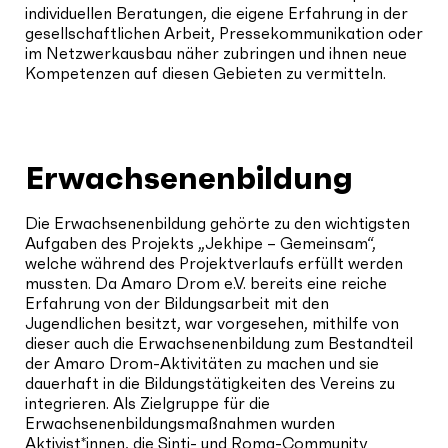
individuellen Beratungen, die eigene Erfahrung in der
gesellschaftlichen Arbeit, Pressekommunikation oder
im Netzwerkausbau näher zubringen und ihnen neue
Kompetenzen auf diesen Gebieten zu vermitteln.
Erwachsenenbildung
Die Erwachsenenbildung gehörte zu den wichtigsten
Aufgaben des Projekts „Jekhipe – Gemeinsam“,
welche während des Projektverlaufs erfüllt werden
mussten. Da Amaro Drom e.V. bereits eine reiche
Erfahrung von der Bildungsarbeit mit den
Jugendlichen besitzt, war vorgesehen, mithilfe von
dieser auch die Erwachsenenbildung zum Bestandteil
der Amaro Drom-Aktivitäten zu machen und sie
dauerhaft in die Bildungstätigkeiten des Vereins zu
integrieren. Als Zielgruppe für die
Erwachsenenbildungsmaßnahmen wurden
Aktivist*innen, die Sinti- und Roma-Community