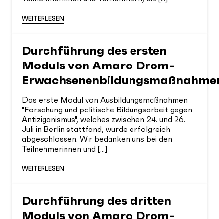
WEITERLESEN
Durchführung des ersten
Moduls von Amaro Drom-
Erwachsenenbildungsmaßnahme
Das erste Modul von Ausbildungsmaßnahmen
"Forschung und politische Bildungsarbeit gegen
Antiziganismus", welches zwischen 24. und 26.
Juli in Berlin stattfand, wurde erfolgreich
abgeschlossen. Wir bedanken uns bei den
Teilnehmerinnen und [...]
WEITERLESEN
Durchführung des dritten
Moduls von Amaro Drom-