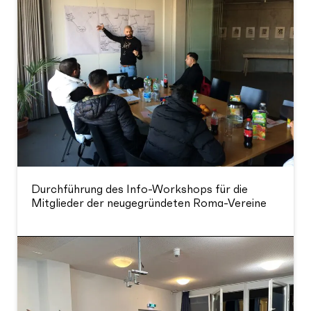
Durchführung des Info-Workshops für die
Mitglieder der neugegründeten Roma-Vereine