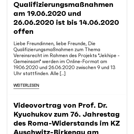
Qualifizierungsmaßnahmen
am 19.06.2020 und
26.06.2020 ist bis 14.06.2020
offen
Liebe Freundinnen, liebe Freunde, Die
Qualifizierungsmaßnahmen zum Thema
Vereinsrecht im Rahmen des Projekts "Jekhipe -
Gemeinsam" werden im Online-Format am
19.06.2020 und 26.06.2020 zwischen 9 und 13
Uhr stattfinden. Alle [...]
WEITERLESEN
Videovortrag von Prof. Dr.
Kyuchukov zum 76. Jahrestag
des Roma-Widerstands im KZ
Auschwitz-Birkenau am