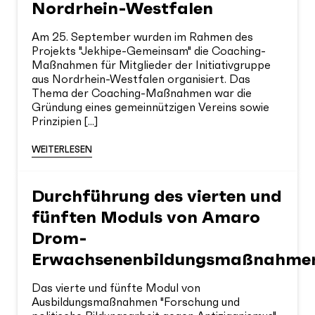
Nordrhein-Westfalen
Am 25. September wurden im Rahmen des
Projekts "Jekhipe-Gemeinsam" die Coaching-
Maßnahmen für Mitglieder der Initiativgruppe
aus Nordrhein-Westfalen organisiert. Das
Thema der Coaching-Maßnahmen war die
Gründung eines gemeinnützigen Vereins sowie
Prinzipien [...]
WEITERLESEN
Durchführung des vierten und
fünften Moduls von Amaro
Drom-
Erwachsenenbildungsmaßnahme
Das vierte und fünfte Modul von
Ausbildungsmaßnahmen "Forschung und