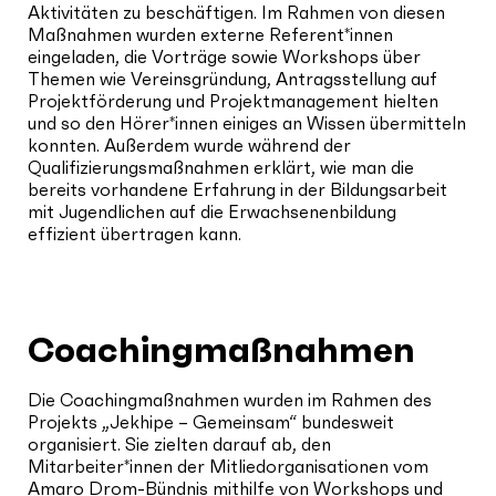
Aktivitäten zu beschäftigen. Im Rahmen von diesen
Maßnahmen wurden externe Referent*innen
eingeladen, die Vorträge sowie Workshops über
Themen wie Vereinsgründung, Antragsstellung auf
Projektförderung und Projektmanagement hielten
und so den Hörer*innen einiges an Wissen übermitteln
konnten. Außerdem wurde während der
Qualifizierungsmaßnahmen erklärt, wie man die
bereits vorhandene Erfahrung in der Bildungsarbeit
mit Jugendlichen auf die Erwachsenenbildung
effizient übertragen kann.
Coachingmaßnahmen
Die Coachingmaßnahmen wurden im Rahmen des
Projekts „Jekhipe – Gemeinsam“ bundesweit
organisiert. Sie zielten darauf ab, den
Mitarbeiter*innen der Mitliedorganisationen vom
Amaro Drom-Bündnis mithilfe von Workshops und