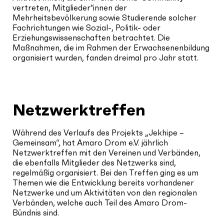
vertreten, Mitglieder*innen der
Mehrheitsbevölkerung sowie Studierende solcher
Fachrichtungen wie Sozial-, Politik- oder
Erziehungswissenschaften betrachtet. Die
Maßnahmen, die im Rahmen der Erwachsenenbildung
organisiert wurden, fanden dreimal pro Jahr statt.
Netzwerktreffen
Während des Verlaufs des Projekts „Jekhipe –
Gemeinsam“, hat Amaro Drom e.V. jährlich
Netzwerktreffen mit den Vereinen und Verbänden,
die ebenfalls Mitglieder des Netzwerks sind,
regelmäßig organisiert. Bei den Treffen ging es um
Themen wie die Entwicklung bereits vorhandener
Netzwerke und um Aktivitäten von den regionalen
Verbänden, welche auch Teil des Amaro Drom-
Bündnis sind.