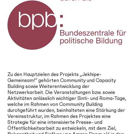
Zu den Hauptzielen des Projekts „Jekhipe-
Gemeinsam!“ gehörten Community und Capacity
Building sowie Weiterentwicklung der
Netzwerkarbeit. Die Veranstaltungen bzw. sowie
Aktivitäten anlässlich wichtiger Sinti- und Roma-Tage,
welche im Rahmen von Community Building
durchgeführt wurden, beinhalteten eine Stärkung der
Vereinsstruktur, im Rahmen des Projektes eine
Strategie für eine intensivierte Presse- und
Öffentlichkeitsarbeit zu entwickeln, mit dem Ziel,