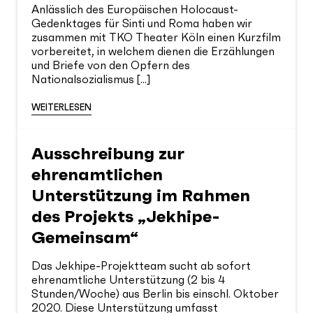
Anlässlich des Europäischen Holocaust-
Gedenktages für Sinti und Roma haben wir
zusammen mit TKO Theater Köln einen Kurzfilm
vorbereitet, in welchem dienen die Erzählungen
und Briefe von den Opfern des
Nationalsozialismus [...]
WEITERLESEN
Ausschreibung zur
ehrenamtlichen
Unterstützung im Rahmen
des Projekts „Jekhipe-
Gemeinsam“
Das Jekhipe-Projektteam sucht ab sofort
ehrenamtliche Unterstützung (2 bis 4
Stunden/Woche) aus Berlin bis einschl. Oktober
2020. Diese Unterstützung umfasst