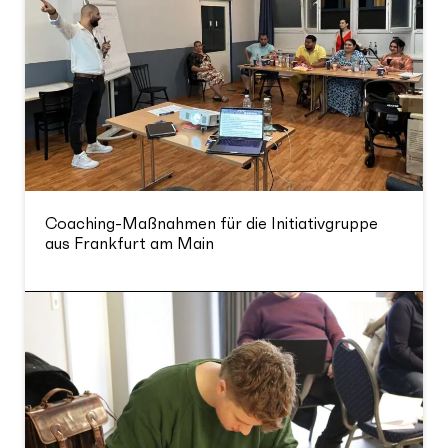
Coaching-Maßnahmen für die Initiativgruppe
aus Frankfurt am Main