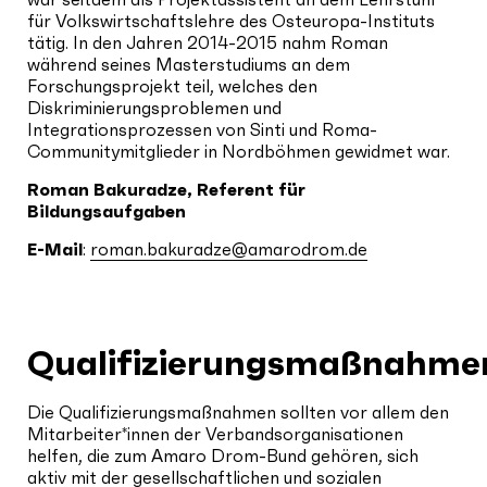
für Volkswirtschaftslehre des Osteuropa-Instituts
tätig. In den Jahren 2014-2015 nahm Roman
während seines Masterstudiums an dem
Forschungsprojekt teil, welches den
Diskriminierungsproblemen und
Integrationsprozessen von Sinti und Roma-
Communitymitglieder in Nordböhmen gewidmet war.
Roman Bakuradze, Referent für
Bildungsaufgaben
E-Mail
:
roman.bakuradze@amarodrom.de
Qualifizierungsmaßnahme
Die Qualifizierungsmaßnahmen sollten vor allem den
Mitarbeiter*innen der Verbandsorganisationen
helfen, die zum Amaro Drom-Bund gehören, sich
aktiv mit der gesellschaftlichen und sozialen