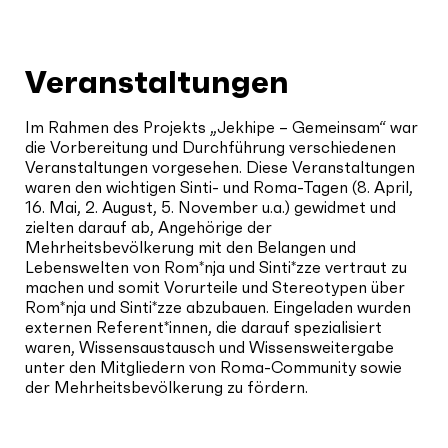
Veranstaltungen
Im Rahmen des Projekts „Jekhipe – Gemeinsam“ war
die Vorbereitung und Durchführung verschiedenen
Veranstaltungen vorgesehen. Diese Veranstaltungen
waren den wichtigen Sinti- und Roma-Tagen (8. April,
16. Mai, 2. August, 5. November u.a.) gewidmet und
zielten darauf ab, Angehörige der
Mehrheitsbevölkerung mit den Belangen und
Lebenswelten von Rom*nja und Sinti*zze vertraut zu
machen und somit Vorurteile und Stereotypen über
Rom*nja und Sinti*zze abzubauen. Eingeladen wurden
externen Referent*innen, die darauf spezialisiert
waren, Wissensaustausch und Wissensweitergabe
unter den Mitgliedern von Roma-Community sowie
der Mehrheitsbevölkerung zu fördern.