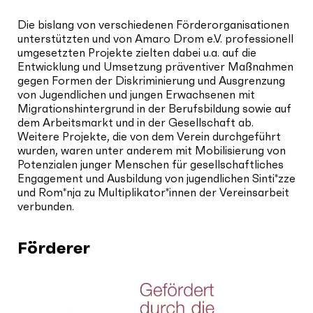
Die bislang von verschiedenen Förderorganisationen
unterstützten und von Amaro Drom e.V. professionell
umgesetzten Projekte zielten dabei u.a. auf die
Entwicklung und Umsetzung präventiver Maßnahmen
gegen Formen der Diskriminierung und Ausgrenzung
von Jugendlichen und jungen Erwachsenen mit
Migrationshintergrund in der Berufsbildung sowie auf
dem Arbeitsmarkt und in der Gesellschaft ab.
Weitere Projekte, die von dem Verein durchgeführt
wurden, waren unter anderem mit Mobilisierung von
Potenzialen junger Menschen für gesellschaftliches
Engagement und Ausbildung von jugendlichen Sinti*zze
und Rom*nja zu Multiplikator*innen der Vereinsarbeit
verbunden.
Förderer