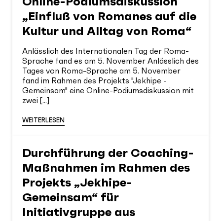
Online-Podiumsdiskussion
„Einfluß von Romanes auf die
Kultur und Alltag von Roma“
Anlässlich des Internationalen Tag der Roma-
Sprache fand es am 5. November Anlässlich des
Tages von Roma-Sprache am 5. November
fand im Rahmen des Projekts "Jekhipe -
Gemeinsam" eine Online-Podiumsdiskussion mit
zwei [...]
WEITERLESEN
Durchführung der Coaching-
Maßnahmen im Rahmen des
Projekts „Jekhipe-
Gemeinsam“ für
Initiativgruppe aus