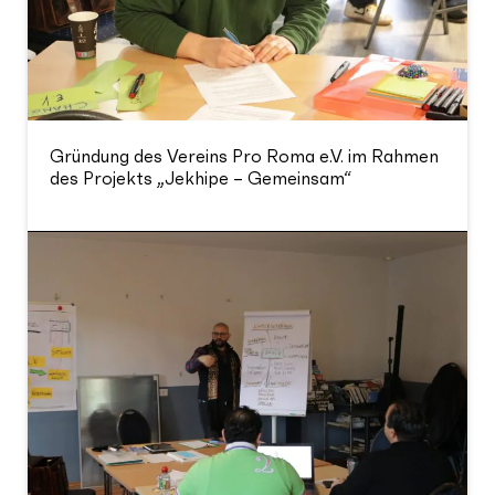
Gründung des Vereins Pro Roma e.V. im Rahmen
des Projekts „Jekhipe – Gemeinsam“