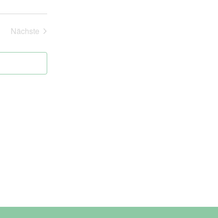
Nächste
Veranstaltungen