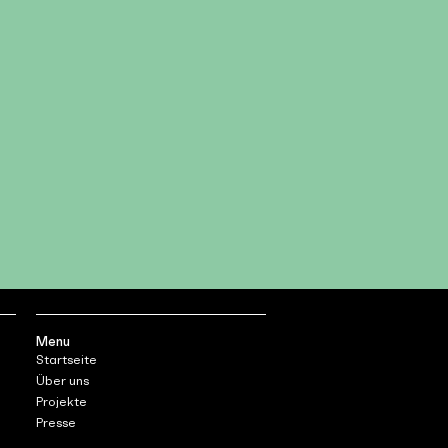
Menu
Startseite
Über uns
Projekte
Presse