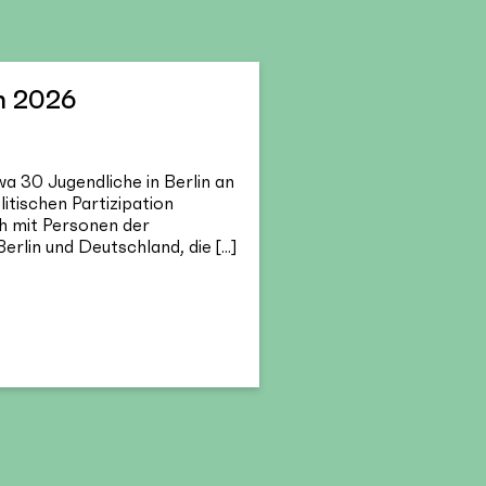
m 2026
a 30 Jugendliche in Berlin an
tischen Partizipation
ch mit Personen der
Berlin und Deutschland, die [...]