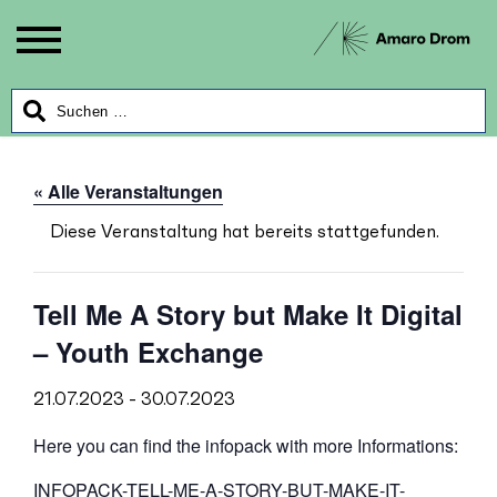
« Alle Veranstaltungen
Diese Veranstaltung hat bereits stattgefunden.
Tell Me A Story but Make It Digital
– Youth Exchange
21.07.2023
-
30.07.2023
Here you can find the infopack with more Informations:
INFOPACK-TELL-ME-A-STORY-BUT-MAKE-IT-