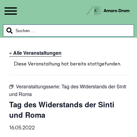
« Alle Veranstaltungen
Diese Veranstaltung hat bereits stattgefunden.
Veranstaltungsserie:
Tag des Widerstands der Sinti
und Roma
Tag des Widerstands der Sinti
und Roma
16.05.2022