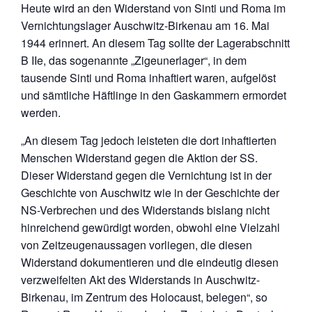
Heute wird an den Widerstand von Sinti und Roma im
Vernichtungslager Auschwitz-Birkenau am 16. Mai
1944 erinnert. An diesem Tag sollte der Lagerabschnitt
B IIe, das sogenannte „Zigeunerlager“, in dem
tausende Sinti und Roma inhaftiert waren, aufgelöst
und sämtliche Häftlinge in den Gaskammern ermordet
werden.
„An diesem Tag jedoch leisteten die dort inhaftierten
Menschen Widerstand gegen die Aktion der SS.
Dieser Widerstand gegen die Vernichtung ist in der
Geschichte von Auschwitz wie in der Geschichte der
NS-Verbrechen und des Widerstands bislang nicht
hinreichend gewürdigt worden, obwohl eine Vielzahl
von Zeitzeugenaussagen vorliegen, die diesen
Widerstand dokumentieren und die eindeutig diesen
verzweifelten Akt des Widerstands in Auschwitz-
Birkenau, im Zentrum des Holocaust, belegen“, so