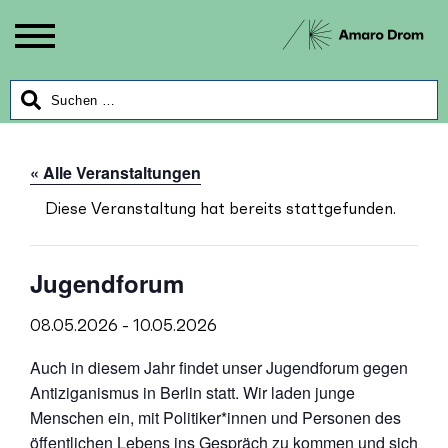
« Alle Veranstaltungen
Diese Veranstaltung hat bereits stattgefunden.
Jugendforum
08.05.2026
-
10.05.2026
Auch in diesem Jahr findet unser Jugendforum gegen
Antiziganismus in Berlin statt. Wir laden junge
Menschen ein, mit Politiker*innen und Personen des
öffentlichen Lebens ins Gespräch zu kommen und sich