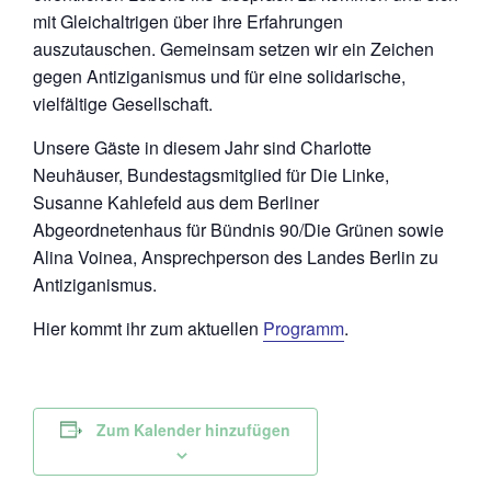
mit Gleichaltrigen über ihre Erfahrungen
auszutauschen. Gemeinsam setzen wir ein Zeichen
gegen Antiziganismus und für eine solidarische,
vielfältige Gesellschaft.
Unsere Gäste in diesem Jahr sind Charlotte
Neuhäuser, Bundestagsmitglied für Die Linke,
Susanne Kahlefeld aus dem Berliner
Abgeordnetenhaus für Bündnis 90/Die Grünen sowie
Alina Voinea, Ansprechperson des Landes Berlin zu
Antiziganismus.
Hier kommt ihr zum aktuellen
Programm
.
Zum Kalender hinzufügen