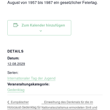
August von 1957 bis 1987 ein gesetzlicher Feiertag.
Zum Kalender hinzufügen
DETAILS
Datum:
12.08.2029
Serien:
Internationaler Tag der Jugend
Veranstaltungskategorie:
Gedenktag
Einweihung des Denkmals für die im
Europäischer
Holocaust-Gedenktag für
Nationalsozialismus ermordeten Sinti und