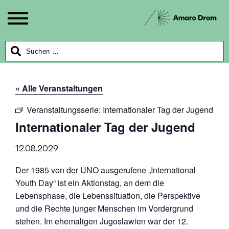
« Alle Veranstaltungen
Veranstaltungsserie:
Internationaler Tag der Jugend
Internationaler Tag der Jugend
12.08.2029
Der 1985 von der UNO ausgerufene „International
Youth Day“ ist ein Aktionstag, an dem die
Lebensphase, die Lebenssituation, die Perspektive
und die Rechte junger Menschen im Vordergrund
stehen. Im ehemaligen Jugoslawien war der 12.