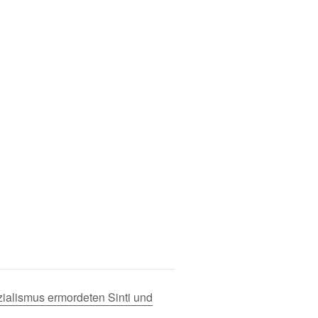
ialismus ermordeten Sinti und