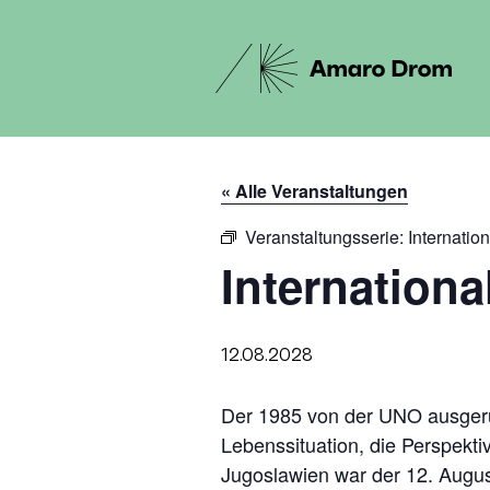
« Alle Veranstaltungen
Veranstaltungsserie:
Internatio
Internationa
12.08.2028
Der 1985 von der UNO ausgeruf
Lebenssituation, die Perspekt
Jugoslawien war der 12. August