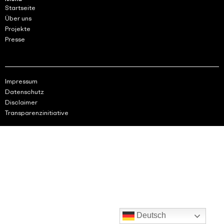
Startseite
Über uns
Projekte
Presse
Impressum
Datenschutz
Disclaimer
Transparenzinitiative
Deutsch