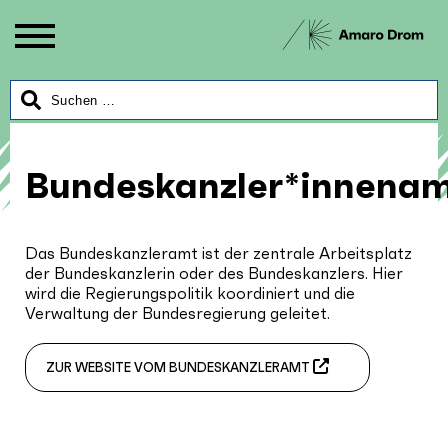
Bundeskanzler*innena
Das Bundeskanzleramt ist der zentrale Arbeitsplatz
der Bundeskanzlerin oder des Bundeskanzlers. Hier
wird die Regierungspolitik koordiniert und die
Verwaltung der Bundesregierung geleitet.
ZUR WEBSITE VOM BUNDESKANZLERAMT