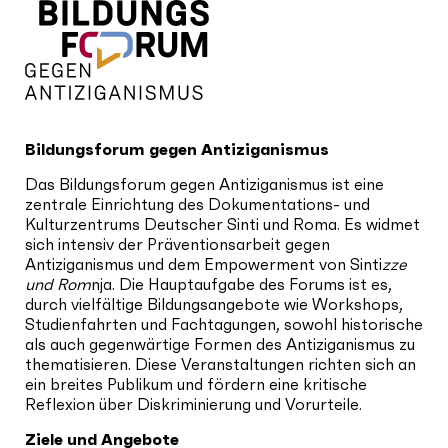
Bildungsforum gegen Antiziganismus
Das Bildungsforum gegen Antiziganismus ist eine
zentrale Einrichtung des Dokumentations- und
Kulturzentrums Deutscher Sinti und Roma. Es widmet
sich intensiv der Präventionsarbeit gegen
Antiziganismus und dem Empowerment von Sinti
zze
und Rom
nja. Die Hauptaufgabe des Forums ist es,
durch vielfältige Bildungsangebote wie Workshops,
Studienfahrten und Fachtagungen, sowohl historische
als auch gegenwärtige Formen des Antiziganismus zu
thematisieren. Diese Veranstaltungen richten sich an
ein breites Publikum und fördern eine kritische
Reflexion über Diskriminierung und Vorurteile.
Ziele und Angebote