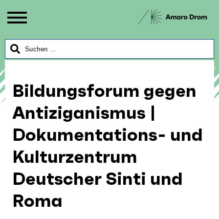
Bildungsforum gegen
Antiziganismus |
Dokumentations- und
Kulturzentrum
Deutscher Sinti und
Roma