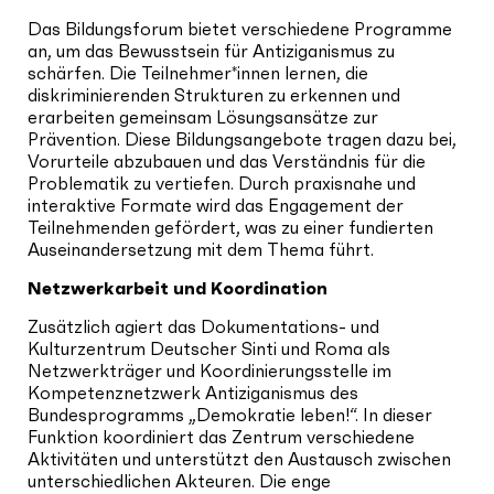
Das Bildungsforum bietet verschiedene Programme
an, um das Bewusstsein für Antiziganismus zu
schärfen. Die Teilnehmer*innen lernen, die
diskriminierenden Strukturen zu erkennen und
erarbeiten gemeinsam Lösungsansätze zur
Prävention. Diese Bildungsangebote tragen dazu bei,
Vorurteile abzubauen und das Verständnis für die
Problematik zu vertiefen. Durch praxisnahe und
interaktive Formate wird das Engagement der
Teilnehmenden gefördert, was zu einer fundierten
Auseinandersetzung mit dem Thema führt.
Netzwerkarbeit und Koordination
Zusätzlich agiert das Dokumentations- und
Kulturzentrum Deutscher Sinti und Roma als
Netzwerkträger und Koordinierungsstelle im
Kompetenznetzwerk Antiziganismus des
Bundesprogramms „Demokratie leben!“. In dieser
Funktion koordiniert das Zentrum verschiedene
Aktivitäten und unterstützt den Austausch zwischen
unterschiedlichen Akteuren. Die enge