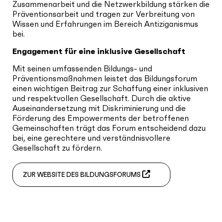
Zusammenarbeit und die Netzwerkbildung stärken die
Präventionsarbeit und tragen zur Verbreitung von
Wissen und Erfahrungen im Bereich Antiziganismus
bei.
Engagement für eine inklusive Gesellschaft
Mit seinen umfassenden Bildungs- und
Präventionsmaßnahmen leistet das Bildungsforum
einen wichtigen Beitrag zur Schaffung einer inklusiven
und respektvollen Gesellschaft. Durch die aktive
Auseinandersetzung mit Diskriminierung und die
Förderung des Empowerments der betroffenen
Gemeinschaften trägt das Forum entscheidend dazu
bei, eine gerechtere und verständnisvollere
Gesellschaft zu fördern.
ZUR WEBSITE DES BILDUNGSFORUMS