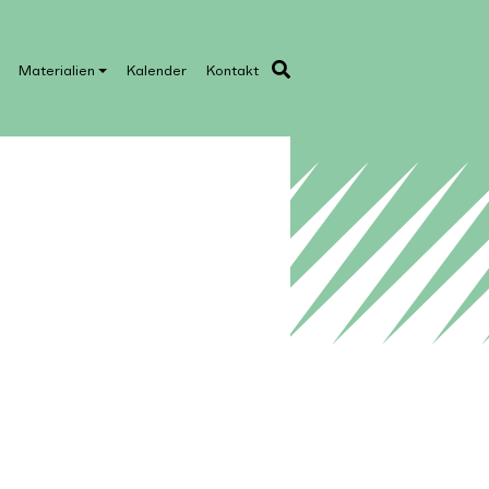
Materialien
Kalender
Kontakt