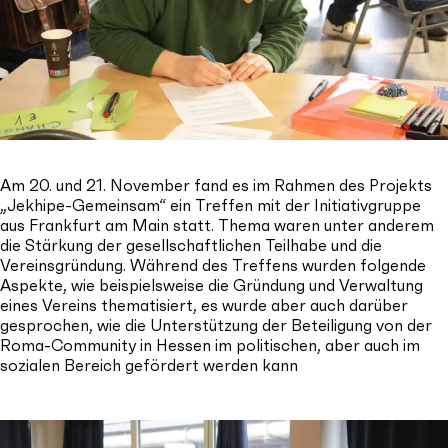
Am 20. und 21. November fand es im Rahmen des Projekts
„Jekhipe-Gemeinsam“ ein Treffen mit der Initiativgruppe
aus Frankfurt am Main statt. Thema waren unter anderem
die Stärkung der gesellschaftlichen Teilhabe und die
Vereinsgründung. Während des Treffens wurden folgende
Aspekte, wie beispielsweise die Gründung und Verwaltung
eines Vereins thematisiert, es wurde aber auch darüber
gesprochen, wie die Unterstützung der Beteiligung von der
Roma-Community in Hessen im politischen, aber auch im
sozialen Bereich gefördert werden kann