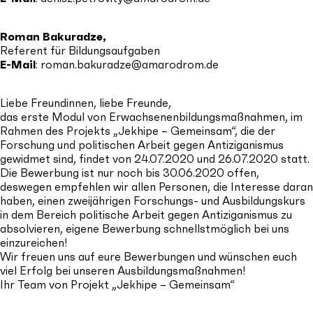
Roman Bakuradze,
Referent für Bildungsaufgaben
E-Mail
:
roman.bakuradze@amarodrom.de
Liebe Freundinnen, liebe Freunde,
das erste Modul von Erwachsenenbildungsmaßnahmen, im
Rahmen des Projekts „Jekhipe – Gemeinsam“, die der
Forschung und politischen Arbeit gegen Antiziganismus
gewidmet sind, findet von 24.07.2020 und 26.07.2020 statt.
Die Bewerbung ist nur noch bis 30.06.2020 offen,
deswegen empfehlen wir allen Personen, die Interesse daran
haben, einen zweijährigen Forschungs- und Ausbildungskurs
in dem Bereich politische Arbeit gegen Antiziganismus zu
absolvieren, eigene Bewerbung schnellstmöglich bei uns
einzureichen!
Wir freuen uns auf eure Bewerbungen und wünschen euch
viel Erfolg bei unseren Ausbildungsmaßnahmen!
Ihr Team von Projekt „Jekhipe – Gemeinsam“