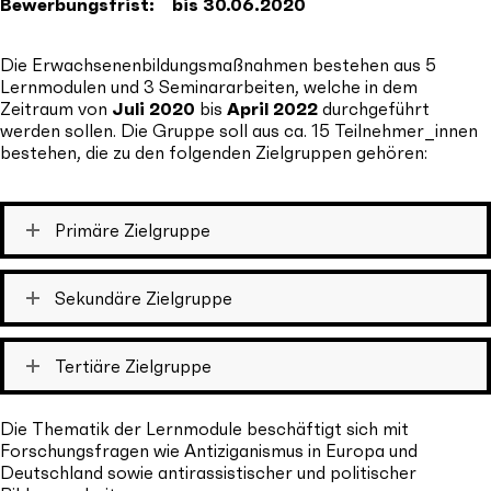
Bewerbungsfrist: bis 30.06.2020
Die Erwachsenenbildungsmaßnahmen bestehen aus 5
Lernmodulen und 3 Seminararbeiten, welche in dem
Zeitraum von
Juli 2020
bis
April 2022
durchgeführt
werden sollen. Die Gruppe soll aus ca. 15 Teilnehmer_innen
bestehen, die zu den folgenden Zielgruppen gehören:
Primäre Zielgruppe
Sekundäre Zielgruppe
Tertiäre Zielgruppe
Die Thematik der Lernmodule beschäftigt sich mit
Forschungsfragen wie Antiziganismus in Europa und
Deutschland sowie antirassistischer und politischer