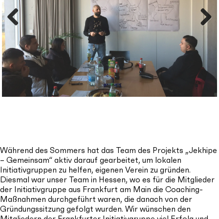
Previous
Next
Während des Sommers hat das Team des Projekts „Jekhipe
– Gemeinsam“ aktiv darauf gearbeitet, um lokalen
Initiativgruppen zu helfen, eigenen Verein zu gründen.
Diesmal war unser Team in Hessen, wo es für die Mitglieder
der Initiativgruppe aus Frankfurt am Main die Coaching-
Maßnahmen durchgeführt waren, die danach von der
Gründungssitzung gefolgt wurden. Wir wünschen den
Mitgliedern der Frankfurter Initiativgruppe viel Erfolg und