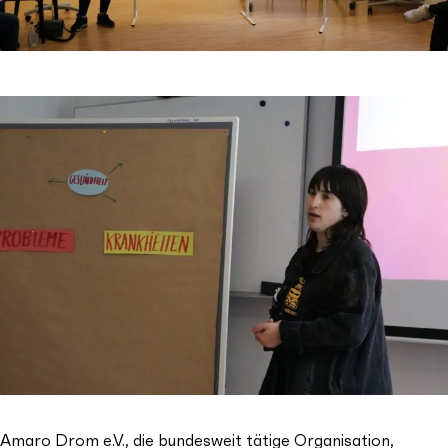
Amaro Drom e.V., die bundesweit tätige Organisation,