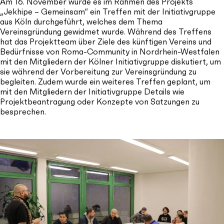
Am 16. November wurde es im Rahmen des Projekts
„Jekhipe – Gemeinsam“ ein Treffen mit der Initiativgruppe
aus Köln durchgeführt, welches dem Thema
Vereinsgründung gewidmet wurde. Während des Treffens
hat das Projektteam über Ziele des künftigen Vereins und
Bedürfnisse von Roma-Community in Nordrhein-Westfalen
mit den Mitgliedern der Kölner Initiativgruppe diskutiert, um
sie während der Vorbereitung zur Vereinsgründung zu
begleiten. Zudem wurde ein weiteres Treffen geplant, um
mit den Mitgliedern der Initiativgruppe Details wie
Projektbeantragung oder Konzepte von Satzungen zu
besprechen.