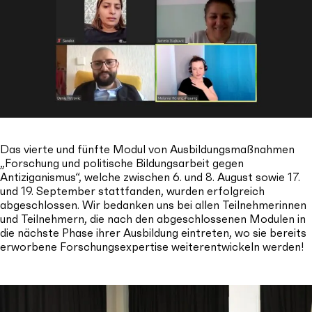
Das vierte und fünfte Modul von Ausbildungsmaßnahmen
„Forschung und politische Bildungsarbeit gegen
Antiziganismus“, welche zwischen 6. und 8. August sowie 17.
und 19. September stattfanden, wurden erfolgreich
abgeschlossen. Wir bedanken uns bei allen Teilnehmerinnen
und Teilnehmern, die nach den abgeschlossenen Modulen in
die nächste Phase ihrer Ausbildung eintreten, wo sie bereits
erworbene Forschungsexpertise weiterentwickeln werden!