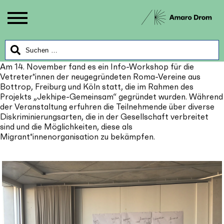
Am 14. November
fand es ein Info-Workshop für die
Vetreter*innen der neugegründeten Roma-Vereine aus
Bottrop, Freiburg und Köln statt, die im Rahmen des
Projekts „Jekhipe-Gemeinsam“ gegründet wurden. Während
der Veranstaltung erfuhren die Teilnehmende über diverse
Diskriminierungsarten, die in der Gesellschaft verbreitet
sind und die Möglichkeiten, diese als
Migrant*innenorganisation zu bekämpfen.