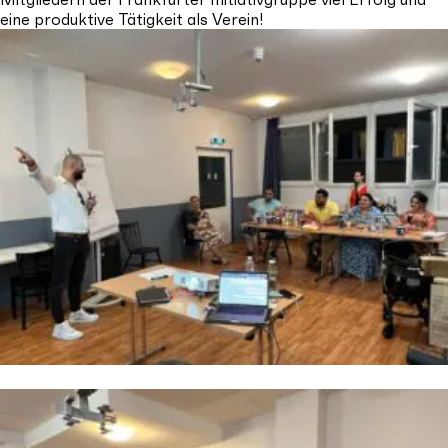
eine produktive Tätigkeit als Verein!