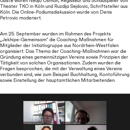
Theater TKO in Köln und Ruzdija Sejdovic, Schriftsteller aus
Köln. Die Online-Podiumsdiskussion wurde von Denis
Petrovic moderiert.
Am 25. September wurden im Rahmen des Projekts
„Jekhipe-Gemeinsam“ die Coaching-Maßnahmen für
Mitglieder der Initiativgruppe aus Nordrhein-Westfalen
organisiert. Das Thema der Coaching-Maßnahmen war die
Gründung eines gemeinnützigen Vereins sowie Prinzipien der
Tätigkeit von solchen Organisationen. Zudem wurden die
Fragen besprochen, die mit der Verwaltung eines Vereins
verbunden sind, wie zum Beispiel Buchhaltung, Kontoführung
sowie Einstellung der hauptamtlichen Mitarbeitenden.